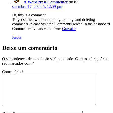
A WordPress Commenter
disse:
setembro 17, 2024 às 12:59 pm
Hi, this is a comment.
To get started with moderating, editing, and deleting
comments, please visit the Comments screen in the dashboard.
Commenter avatars come from
Gravatar
.
Reply
Deixe um comentário
O seu endereço de e-mail não será publicado.
Campos obrigatórios
são marcados com
*
Comentário
*